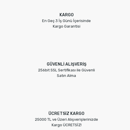
KARGO
En Geç 3 İş Günü İçerisinde
Kargo Garantisi
GÜVENLİ ALIŞVERİŞ
256bit SSL Sertifikası ile Güvenli
Satın Alma
ÜCRETSİZ KARGO
25000 TL ve Üzeri Alışverişlerinizde
Kargo ÜCRETSİZ!