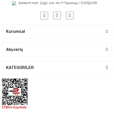
Batıkent mah. Çağrı sok. No:11 Tepebaşı / ESKİŞEHİR
Kurumsal
Alışveriş
KATEGORİLER