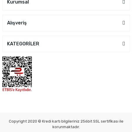
Kurumsal
Alışveriş
KATEGORİLER
Copyright 2020 © Kredi kartı bilgileriniz 256bit SSL sertifikası ile
korunmaktadır.