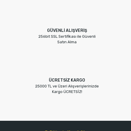
GÜVENLİ ALIŞVERİŞ
256bit SSL Sertifikası ile Güvenli
Satın Alma
ÜCRETSİZ KARGO
25000 TL ve Üzeri Alışverişlerinizde
Kargo ÜCRETSİZ!