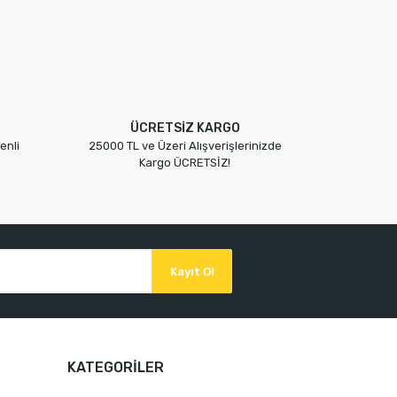
ÜCRETSİZ KARGO
enli
25000 TL ve Üzeri Alışverişlerinizde
Kargo ÜCRETSİZ!
Kayıt Ol
KATEGORİLER