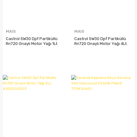
MAIS
MAIS
Castrol 5W30 Dpf Partiküllü
Castrol 5W30 Dpf Partiküllü
Rn720 Onaylı Motor Yağı 1Lt.
Rn720 Onaylı Motor Yağı 4Lt.
4300200203
4300200203