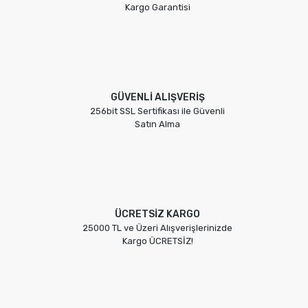
Kargo Garantisi
GÜVENLİ ALIŞVERİŞ
256bit SSL Sertifikası ile Güvenli
Satın Alma
ÜCRETSİZ KARGO
25000 TL ve Üzeri Alışverişlerinizde
Kargo ÜCRETSİZ!