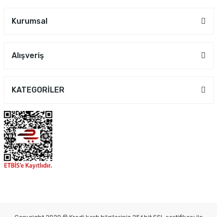
Kurumsal
Alışveriş
KATEGORİLER