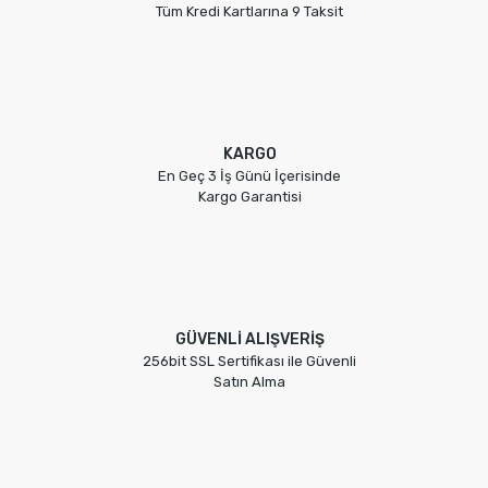
Tüm Kredi Kartlarına 9 Taksit
Gönder
KARGO
En Geç 3 İş Günü İçerisinde
Kargo Garantisi
GÜVENLİ ALIŞVERİŞ
256bit SSL Sertifikası ile Güvenli
Satın Alma