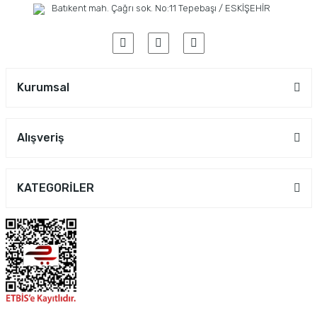
Batıkent mah. Çağrı sok. No:11 Tepebaşı / ESKİŞEHİR
Kurumsal
Alışveriş
KATEGORİLER