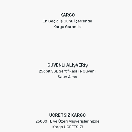
KARGO
En Geç 3 İş Günü İçerisinde
Kargo Garantisi
GÜVENLİ ALIŞVERİŞ
256bit SSL Sertifikası ile Güvenli
Satın Alma
ÜCRETSİZ KARGO
25000 TL ve Üzeri Alışverişlerinizde
Kargo ÜCRETSİZ!