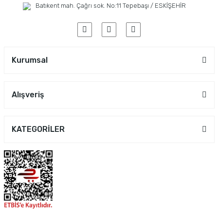
Batıkent mah. Çağrı sok. No:11 Tepebaşı / ESKİŞEHİR
Kurumsal
Alışveriş
KATEGORİLER