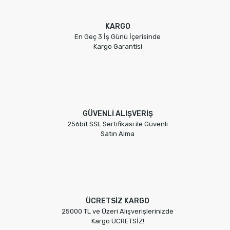
KARGO
En Geç 3 İş Günü İçerisinde
Kargo Garantisi
GÜVENLİ ALIŞVERİŞ
256bit SSL Sertifikası ile Güvenli
Satın Alma
ÜCRETSİZ KARGO
25000 TL ve Üzeri Alışverişlerinizde
Kargo ÜCRETSİZ!