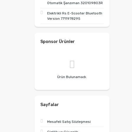
Otomatik Şanzıman 320109803R
Elektrikli Rs E-Scooter Bluetooth
Version 7711978295
Sponsor Ürünler
Ürün Bulunamadı.
Sayfalar
Mesafeli Satış Sözleşmesi