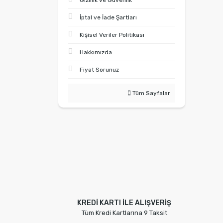
Gizlilik ve Güvenlik
İptal ve İade Şartları
Kişisel Veriler Politikası
Hakkımızda
Fiyat Sorunuz
Tüm Sayfalar
KREDİ KARTI İLE ALIŞVERİŞ
Tüm Kredi Kartlarına 9 Taksit