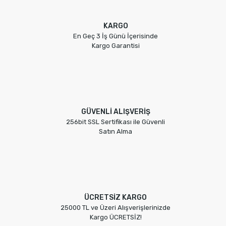
KARGO
En Geç 3 İş Günü İçerisinde
Kargo Garantisi
GÜVENLİ ALIŞVERİŞ
256bit SSL Sertifikası ile Güvenli
Satın Alma
ÜCRETSİZ KARGO
25000 TL ve Üzeri Alışverişlerinizde
Kargo ÜCRETSİZ!