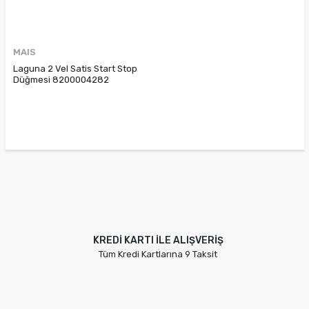
MAIS
Laguna 2 Vel Satis Start Stop
Düğmesi 8200004282
KREDİ KARTI İLE ALIŞVERİŞ
Tüm Kredi Kartlarına 9 Taksit