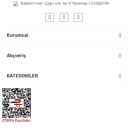
Batıkent mah. Çağrı sok. No:11 Tepebaşı / ESKİŞEHİR
Kurumsal
Alışveriş
KATEGORİLER