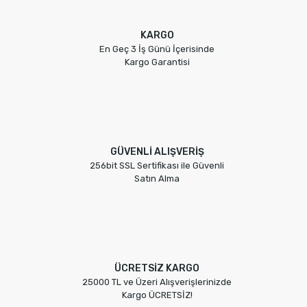
KARGO
En Geç 3 İş Günü İçerisinde
Kargo Garantisi
GÜVENLİ ALIŞVERİŞ
256bit SSL Sertifikası ile Güvenli
Satın Alma
ÜCRETSİZ KARGO
25000 TL ve Üzeri Alışverişlerinizde
Kargo ÜCRETSİZ!