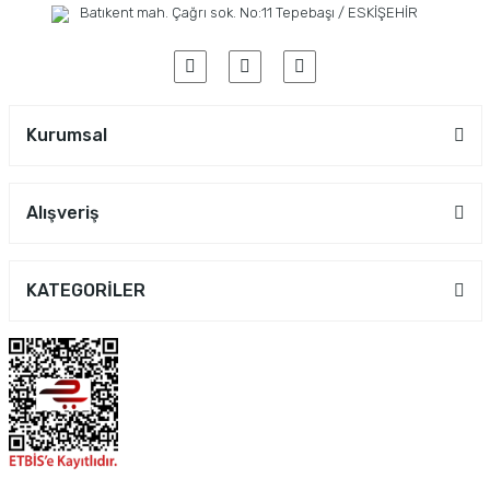
Batıkent mah. Çağrı sok. No:11 Tepebaşı / ESKİŞEHİR
Kurumsal
Alışveriş
KATEGORİLER