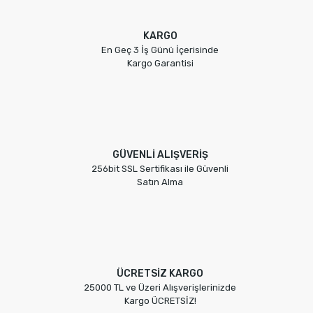
KARGO
En Geç 3 İş Günü İçerisinde
Kargo Garantisi
GÜVENLİ ALIŞVERİŞ
256bit SSL Sertifikası ile Güvenli
Satın Alma
ÜCRETSİZ KARGO
25000 TL ve Üzeri Alışverişlerinizde
Kargo ÜCRETSİZ!