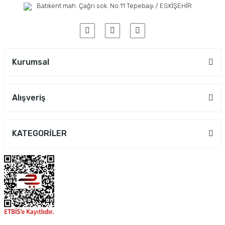
Batıkent mah. Çağrı sok. No:11 Tepebaşı / ESKİŞEHİR
Kurumsal
Alışveriş
KATEGORİLER