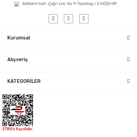
Batıkent mah. Çağrı sok. No:11 Tepebaşı / ESKİŞEHİR
Kurumsal
Alışveriş
KATEGORİLER