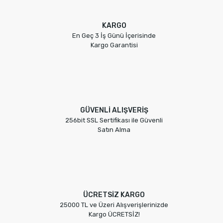
KARGO
En Geç 3 İş Günü İçerisinde
Kargo Garantisi
GÜVENLİ ALIŞVERİŞ
256bit SSL Sertifikası ile Güvenli
Satın Alma
ÜCRETSİZ KARGO
25000 TL ve Üzeri Alışverişlerinizde
Kargo ÜCRETSİZ!