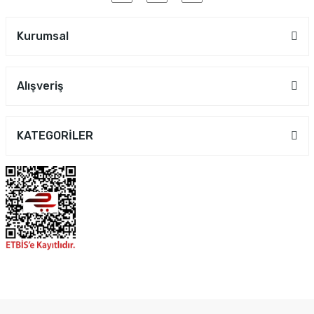
Kurumsal
Alışveriş
KATEGORİLER