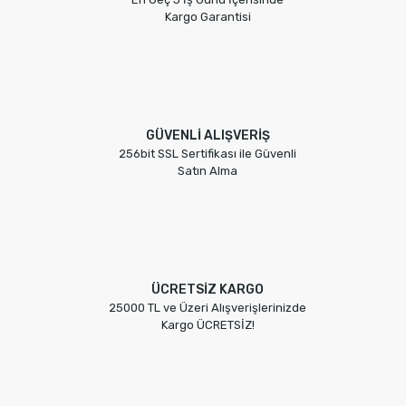
Kargo Garantisi
GÜVENLİ ALIŞVERİŞ
256bit SSL Sertifikası ile Güvenli
Satın Alma
ÜCRETSİZ KARGO
25000 TL ve Üzeri Alışverişlerinizde
Kargo ÜCRETSİZ!