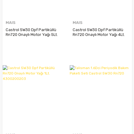
MAIS
MAIS
Castrol 5W30 Dpf Partiküllü
Castrol 5W30 Dpf Partiküllü
Rn720 Onaylı Motor Yağı 5Lt.
Rn720 Onaylı Motor Yağı 4Lt.
4300200203
4300200203