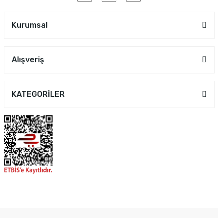
Kurumsal
Alışveriş
KATEGORİLER