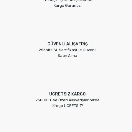
Kargo Garantisi
GÜVENLİ ALIŞVERİŞ
256bit SSL Sertifikası ile Güvenli
Satın Alma
ÜCRETSİZ KARGO
25000 TL ve Üzeri Alışverişlerinizde
Kargo ÜCRETSİZ!