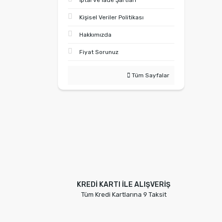
İptal ve İade Şartları
Kişisel Veriler Politikası
Hakkımızda
Fiyat Sorunuz
Tüm Sayfalar
KREDİ KARTI İLE ALIŞVERİŞ
Tüm Kredi Kartlarına 9 Taksit