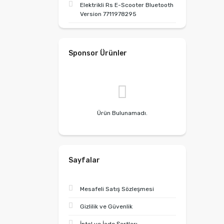
Elektrikli Rs E-Scooter Bluetooth
Version 7711978295
Sponsor Ürünler
Ürün Bulunamadı.
Sayfalar
Mesafeli Satış Sözleşmesi
Gizlilik ve Güvenlik