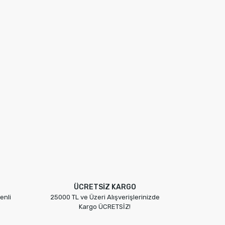
ÜCRETSİZ KARGO
enli
25000 TL ve Üzeri Alışverişlerinizde
Kargo ÜCRETSİZ!