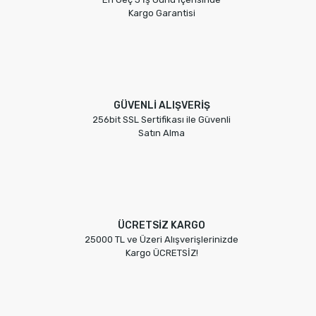
Kargo Garantisi
GÜVENLİ ALIŞVERİŞ
256bit SSL Sertifikası ile Güvenli
Satın Alma
ÜCRETSİZ KARGO
25000 TL ve Üzeri Alışverişlerinizde
Kargo ÜCRETSİZ!