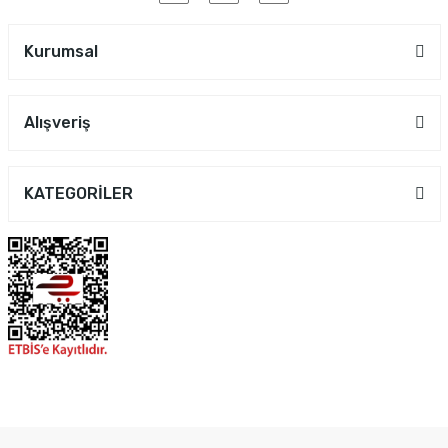
Kurumsal
Alışveriş
KATEGORİLER