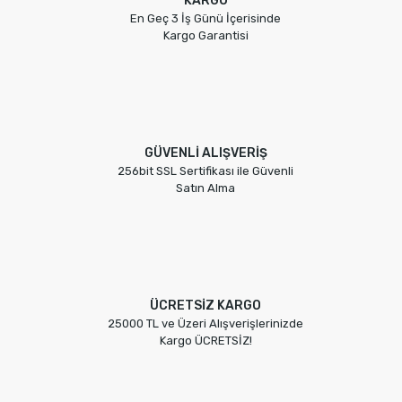
KARGO
En Geç 3 İş Günü İçerisinde
Kargo Garantisi
GÜVENLİ ALIŞVERİŞ
256bit SSL Sertifikası ile Güvenli
Satın Alma
ÜCRETSİZ KARGO
25000 TL ve Üzeri Alışverişlerinizde
Kargo ÜCRETSİZ!