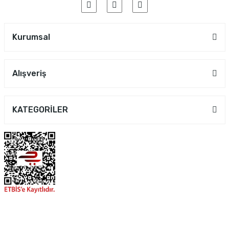
Kurumsal
Alışveriş
KATEGORİLER