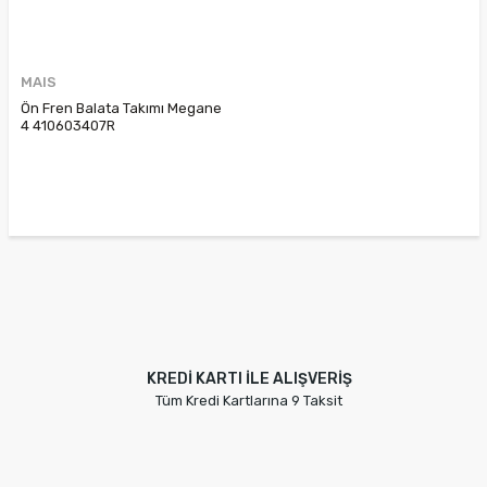
MAIS
Ön Fren Balata Takımı Megane
4 410603407R
KREDİ KARTI İLE ALIŞVERİŞ
Tüm Kredi Kartlarına 9 Taksit