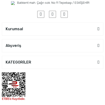
Batıkent mah. Çağrı sok. No:11 Tepebaşı / ESKİŞEHİR
Kurumsal
Alışveriş
KATEGORİLER