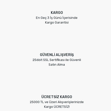
KARGO
En Geç 3 İş Günü İçerisinde
Kargo Garantisi
GÜVENLİ ALIŞVERİŞ
256bit SSL Sertifikası ile Güvenli
Satın Alma
ÜCRETSİZ KARGO
25000 TL ve Üzeri Alışverişlerinizde
Kargo ÜCRETSİZ!