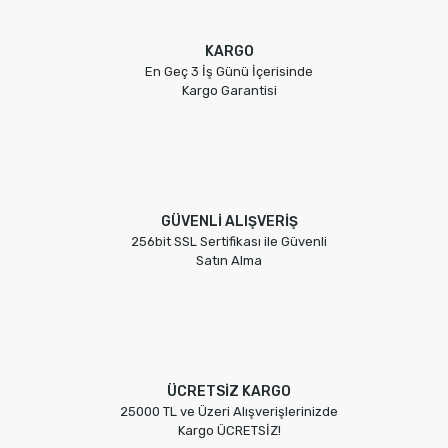
KARGO
En Geç 3 İş Günü İçerisinde
Kargo Garantisi
GÜVENLİ ALIŞVERİŞ
256bit SSL Sertifikası ile Güvenli
Satın Alma
ÜCRETSİZ KARGO
25000 TL ve Üzeri Alışverişlerinizde
Kargo ÜCRETSİZ!