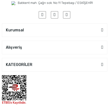
Batıkent mah. Çağrı sok. No:11 Tepebaşı / ESKİŞEHİR
Kurumsal
Alışveriş
KATEGORİLER