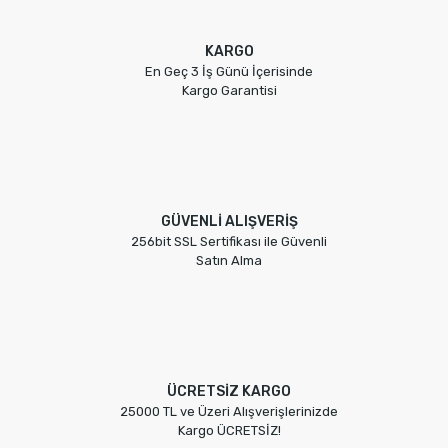
KARGO
En Geç 3 İş Günü İçerisinde
Kargo Garantisi
GÜVENLİ ALIŞVERİŞ
256bit SSL Sertifikası ile Güvenli
Satın Alma
ÜCRETSİZ KARGO
25000 TL ve Üzeri Alışverişlerinizde
Kargo ÜCRETSİZ!