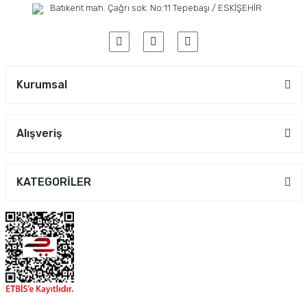
Batıkent mah. Çağrı sok. No:11 Tepebaşı / ESKİŞEHİR
Kurumsal
Alışveriş
KATEGORİLER