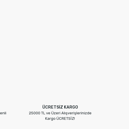
ÜCRETSİZ KARGO
enli
25000 TL ve Üzeri Alışverişlerinizde
Kargo ÜCRETSİZ!