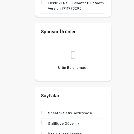
Elektrikli Rs E-Scooter Bluetooth
Version 7711978295
Sponsor Ürünler
Ürün Bulunamadı.
Sayfalar
Mesafeli Satış Sözleşmesi
Gizlilik ve Güvenlik