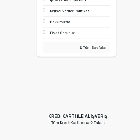
İptal ve İade Şartları
Kişisel Veriler Politikası
Hakkımızda
Fiyat Sorunuz
Tüm Sayfalar
KREDİ KARTI İLE ALIŞVERİŞ
Tüm Kredi Kartlarına 9 Taksit