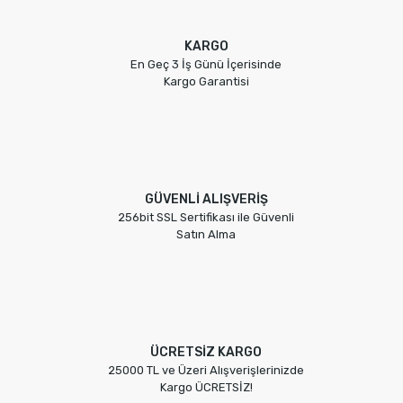
KARGO
En Geç 3 İş Günü İçerisinde
Kargo Garantisi
GÜVENLİ ALIŞVERİŞ
256bit SSL Sertifikası ile Güvenli
Satın Alma
ÜCRETSİZ KARGO
25000 TL ve Üzeri Alışverişlerinizde
Kargo ÜCRETSİZ!