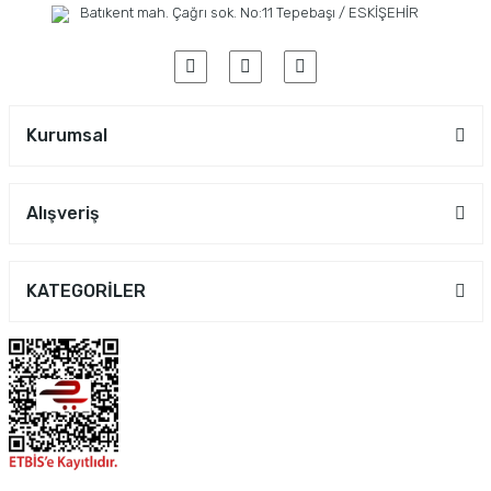
Batıkent mah. Çağrı sok. No:11 Tepebaşı / ESKİŞEHİR
Kurumsal
Alışveriş
KATEGORİLER