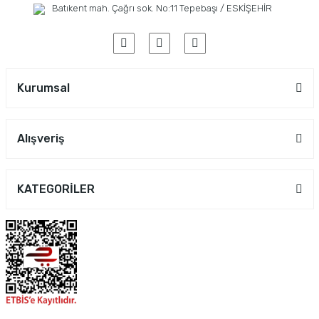
Batıkent mah. Çağrı sok. No:11 Tepebaşı / ESKİŞEHİR
Kurumsal
Alışveriş
KATEGORİLER