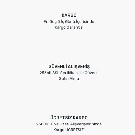
KARGO
En Geç 3 İş Günü İçerisinde
Kargo Garantisi
GÜVENLİ ALIŞVERİŞ
256bit SSL Sertifikası ile Güvenli
Satın Alma
ÜCRETSİZ KARGO
25000 TL ve Üzeri Alışverişlerinizde
Kargo ÜCRETSİZ!