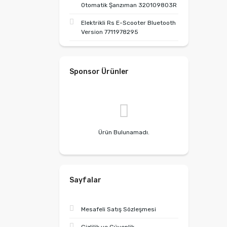
Otomatik Şanzıman 320109803R
Elektrikli Rs E-Scooter Bluetooth
Version 7711978295
Sponsor Ürünler
Ürün Bulunamadı.
Sayfalar
Mesafeli Satış Sözleşmesi