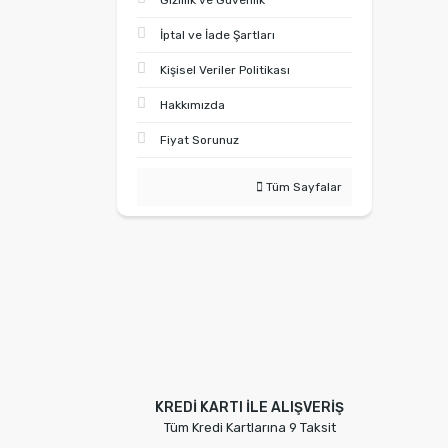
Gizlilik ve Güvenlik
İptal ve İade Şartları
Kişisel Veriler Politikası
Hakkımızda
Fiyat Sorunuz
Tüm Sayfalar
KREDİ KARTI İLE ALIŞVERİŞ
Tüm Kredi Kartlarına 9 Taksit