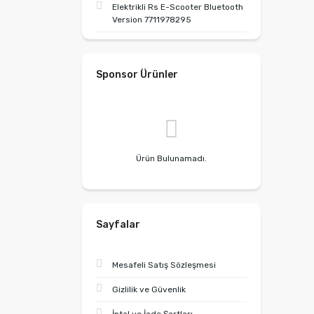
Elektrikli Rs E-Scooter Bluetooth
Version 7711978295
Sponsor Ürünler
Ürün Bulunamadı.
Sayfalar
Mesafeli Satış Sözleşmesi
Gizlilik ve Güvenlik