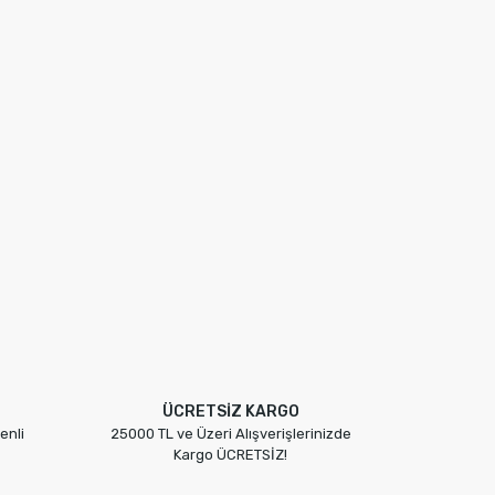
ÜCRETSİZ KARGO
enli
25000 TL ve Üzeri Alışverişlerinizde
Kargo ÜCRETSİZ!