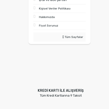
İptal ve İade Şartları
Kişisel Veriler Politikası
Hakkımızda
Fiyat Sorunuz
Tüm Sayfalar
KREDİ KARTI İLE ALIŞVERİŞ
Tüm Kredi Kartlarına 9 Taksit