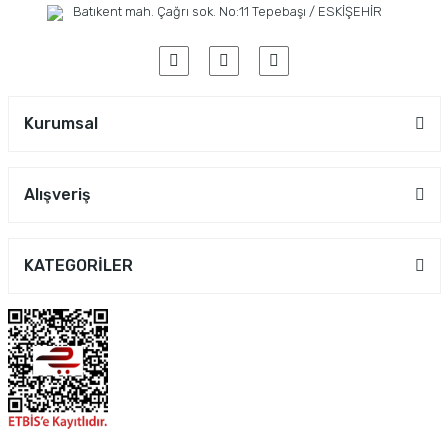
Batıkent mah. Çağrı sok. No:11 Tepebaşı / ESKİŞEHİR
Kurumsal
Alışveriş
KATEGORİLER