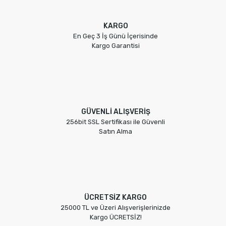
KARGO
En Geç 3 İş Günü İçerisinde
Kargo Garantisi
GÜVENLİ ALIŞVERİŞ
256bit SSL Sertifikası ile Güvenli
Satın Alma
ÜCRETSİZ KARGO
25000 TL ve Üzeri Alışverişlerinizde
Kargo ÜCRETSİZ!