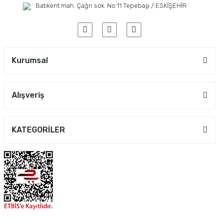
Batıkent mah. Çağrı sok. No:11 Tepebaşı / ESKİŞEHİR
Kurumsal
Alışveriş
KATEGORİLER