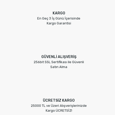
KARGO
En Geç 3 İş Günü İçerisinde
Kargo Garantisi
GÜVENLİ ALIŞVERİŞ
256bit SSL Sertifikası ile Güvenli
Satın Alma
ÜCRETSİZ KARGO
25000 TL ve Üzeri Alışverişlerinizde
Kargo ÜCRETSİZ!