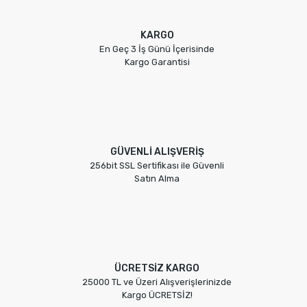
KARGO
En Geç 3 İş Günü İçerisinde
Kargo Garantisi
GÜVENLİ ALIŞVERİŞ
256bit SSL Sertifikası ile Güvenli
Satın Alma
ÜCRETSİZ KARGO
25000 TL ve Üzeri Alışverişlerinizde
Kargo ÜCRETSİZ!