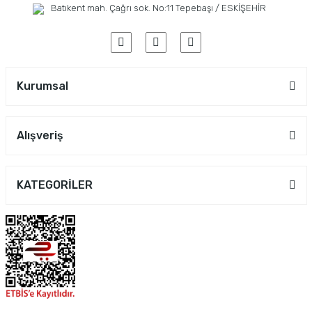
Batıkent mah. Çağrı sok. No:11 Tepebaşı / ESKİŞEHİR
Kurumsal
Alışveriş
KATEGORİLER