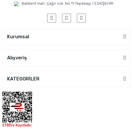
Batıkent mah. Çağrı sok. No:11 Tepebaşı / ESKİŞEHİR
Kurumsal
Alışveriş
KATEGORİLER