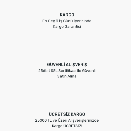
KARGO
En Geç 3 İş Günü İçerisinde
Kargo Garantisi
GÜVENLİ ALIŞVERİŞ
256bit SSL Sertifikası ile Güvenli
Satın Alma
ÜCRETSİZ KARGO
25000 TL ve Üzeri Alışverişlerinizde
Kargo ÜCRETSİZ!