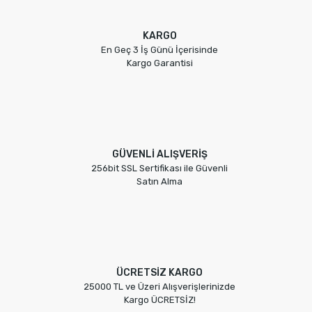
KARGO
En Geç 3 İş Günü İçerisinde
Kargo Garantisi
GÜVENLİ ALIŞVERİŞ
256bit SSL Sertifikası ile Güvenli
Satın Alma
ÜCRETSİZ KARGO
25000 TL ve Üzeri Alışverişlerinizde
Kargo ÜCRETSİZ!