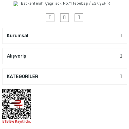
Batıkent mah. Çağrı sok. No:11 Tepebaşı / ESKİŞEHİR
Kurumsal
Alışveriş
KATEGORİLER