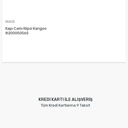
MAIS
Kapı Camı Klipsi Kangoo
8200050565
KREDİ KARTI İLE ALIŞVERİŞ
Tüm Kredi Kartlarına 9 Taksit