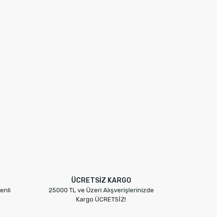
ÜCRETSİZ KARGO
enli
25000 TL ve Üzeri Alışverişlerinizde
Kargo ÜCRETSİZ!