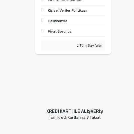
İptal ve İade Şartları
Kişisel Veriler Politikası
Hakkımızda
Fiyat Sorunuz
Tüm Sayfalar
KREDİ KARTI İLE ALIŞVERİŞ
Tüm Kredi Kartlarına 9 Taksit