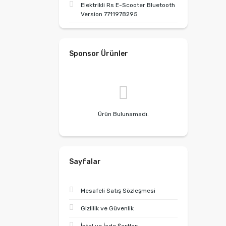
Elektrikli Rs E-Scooter Bluetooth
Version 7711978295
Sponsor Ürünler
Ürün Bulunamadı.
Sayfalar
Mesafeli Satış Sözleşmesi
Gizlilik ve Güvenlik