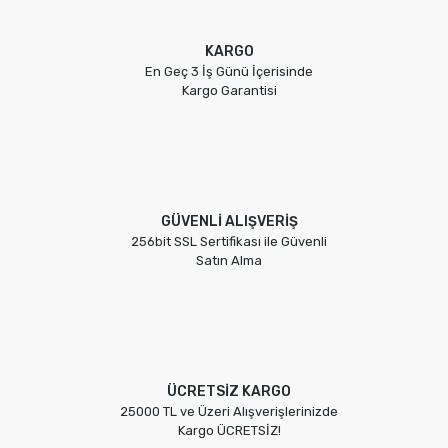
KARGO
En Geç 3 İş Günü İçerisinde
Kargo Garantisi
GÜVENLİ ALIŞVERİŞ
256bit SSL Sertifikası ile Güvenli
Satın Alma
ÜCRETSİZ KARGO
25000 TL ve Üzeri Alışverişlerinizde
Kargo ÜCRETSİZ!