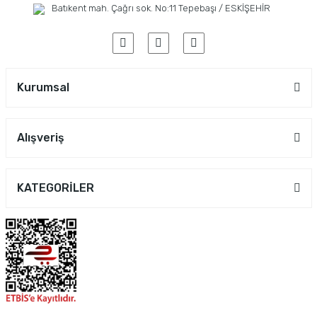
Batıkent mah. Çağrı sok. No:11 Tepebaşı / ESKİŞEHİR
Kurumsal
Alışveriş
KATEGORİLER