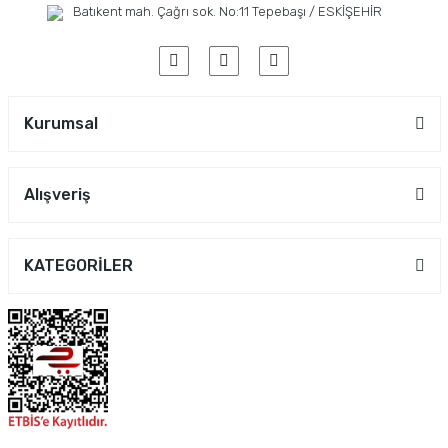
Batıkent mah. Çağrı sok. No:11 Tepebaşı / ESKİŞEHİR
Kurumsal
Alışveriş
KATEGORİLER