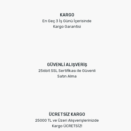
KARGO
En Geç 3 İş Günü İçerisinde
Kargo Garantisi
GÜVENLİ ALIŞVERİŞ
256bit SSL Sertifikası ile Güvenli
Satın Alma
ÜCRETSİZ KARGO
25000 TL ve Üzeri Alışverişlerinizde
Kargo ÜCRETSİZ!