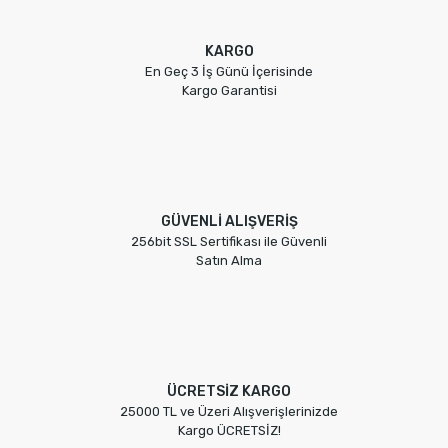
KARGO
En Geç 3 İş Günü İçerisinde
Kargo Garantisi
GÜVENLİ ALIŞVERİŞ
256bit SSL Sertifikası ile Güvenli
Satın Alma
ÜCRETSİZ KARGO
25000 TL ve Üzeri Alışverişlerinizde
Kargo ÜCRETSİZ!