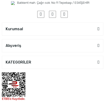
Batıkent mah. Çağrı sok. No:11 Tepebaşı / ESKİŞEHİR
Kurumsal
Alışveriş
KATEGORİLER