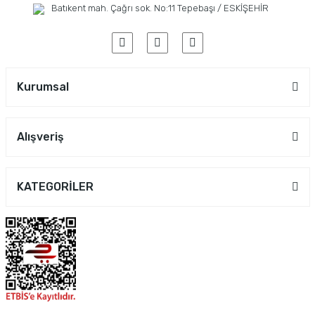
Batıkent mah. Çağrı sok. No:11 Tepebaşı / ESKİŞEHİR
Kurumsal
Alışveriş
KATEGORİLER