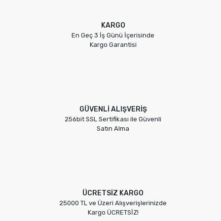
KARGO
En Geç 3 İş Günü İçerisinde
Kargo Garantisi
GÜVENLİ ALIŞVERİŞ
256bit SSL Sertifikası ile Güvenli
Satın Alma
ÜCRETSİZ KARGO
25000 TL ve Üzeri Alışverişlerinizde
Kargo ÜCRETSİZ!