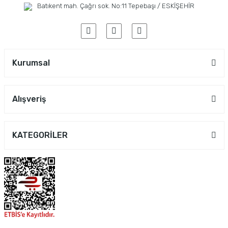
Batıkent mah. Çağrı sok. No:11 Tepebaşı / ESKİŞEHİR
Kurumsal
Alışveriş
KATEGORİLER