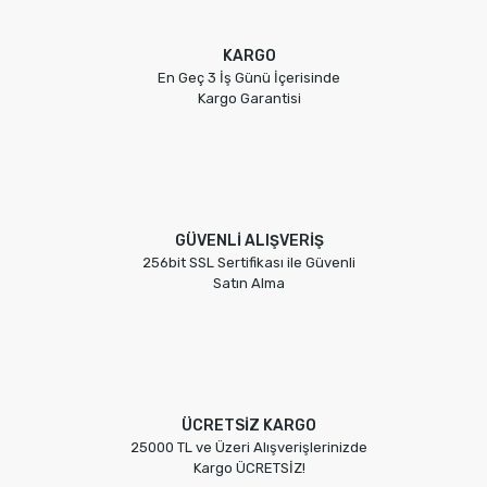
KARGO
En Geç 3 İş Günü İçerisinde
Kargo Garantisi
GÜVENLİ ALIŞVERİŞ
256bit SSL Sertifikası ile Güvenli
Satın Alma
ÜCRETSİZ KARGO
25000 TL ve Üzeri Alışverişlerinizde
Kargo ÜCRETSİZ!