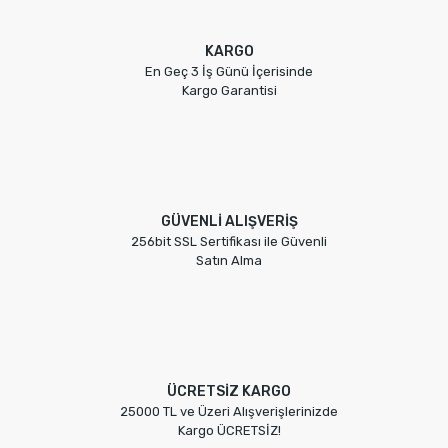
KARGO
En Geç 3 İş Günü İçerisinde
Kargo Garantisi
GÜVENLİ ALIŞVERİŞ
256bit SSL Sertifikası ile Güvenli
Satın Alma
ÜCRETSİZ KARGO
25000 TL ve Üzeri Alışverişlerinizde
Kargo ÜCRETSİZ!