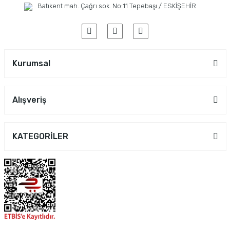
Batıkent mah. Çağrı sok. No:11 Tepebaşı / ESKİŞEHİR
Kurumsal
Alışveriş
KATEGORİLER