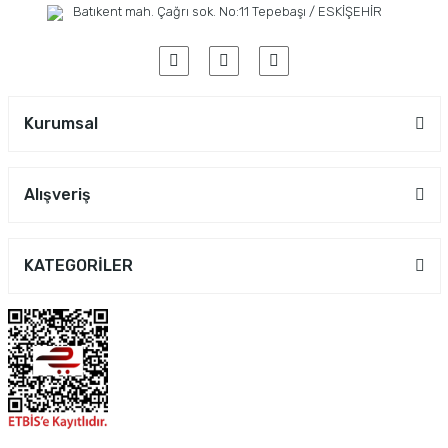
Batıkent mah. Çağrı sok. No:11 Tepebaşı / ESKİŞEHİR
Kurumsal
Alışveriş
KATEGORİLER