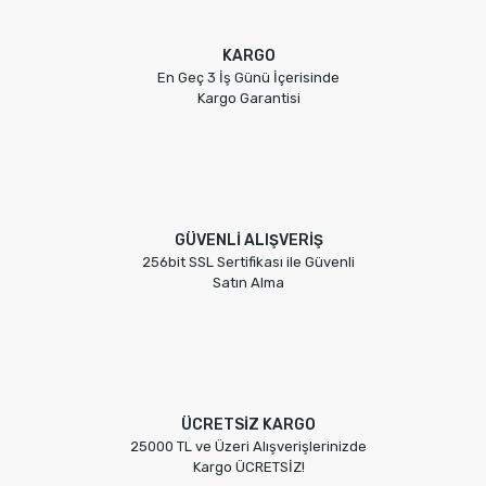
KARGO
En Geç 3 İş Günü İçerisinde
Kargo Garantisi
GÜVENLİ ALIŞVERİŞ
256bit SSL Sertifikası ile Güvenli
Satın Alma
ÜCRETSİZ KARGO
25000 TL ve Üzeri Alışverişlerinizde
Kargo ÜCRETSİZ!