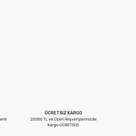
ÜCRETSİZ KARGO
enli
25000 TL ve Üzeri Alışverişlerinizde
Kargo ÜCRETSİZ!