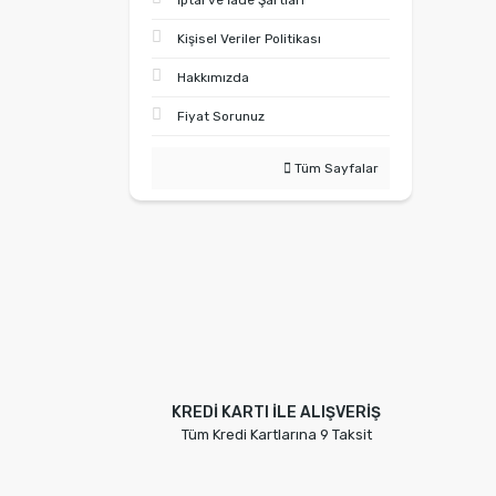
İptal ve İade Şartları
Kişisel Veriler Politikası
Hakkımızda
Fiyat Sorunuz
Tüm Sayfalar
KREDİ KARTI İLE ALIŞVERİŞ
Tüm Kredi Kartlarına 9 Taksit