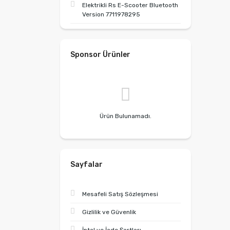
Elektrikli Rs E-Scooter Bluetooth
Version 7711978295
Sponsor Ürünler
Ürün Bulunamadı.
Sayfalar
Mesafeli Satış Sözleşmesi
Gizlilik ve Güvenlik