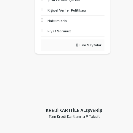
İptal ve İade Şartları
Kişisel Veriler Politikası
Hakkımızda
Fiyat Sorunuz
Tüm Sayfalar
KREDİ KARTI İLE ALIŞVERİŞ
Tüm Kredi Kartlarına 9 Taksit