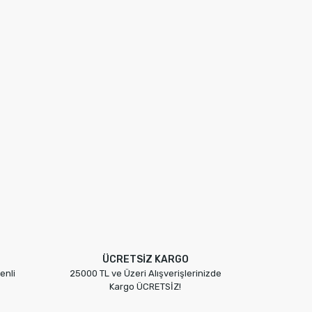
ÜCRETSİZ KARGO
enli
25000 TL ve Üzeri Alışverişlerinizde
Kargo ÜCRETSİZ!