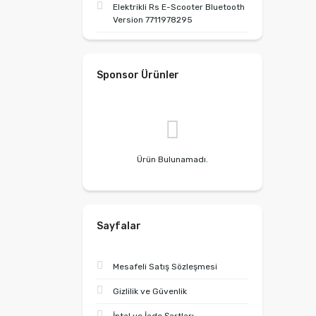
Elektrikli Rs E-Scooter Bluetooth
Version 7711978295
Sponsor Ürünler
Ürün Bulunamadı.
Sayfalar
Mesafeli Satış Sözleşmesi
Gizlilik ve Güvenlik