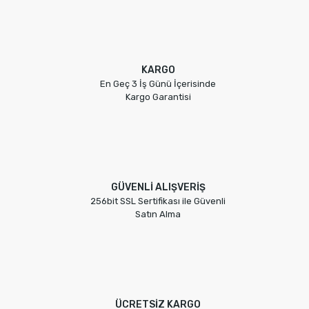
KARGO
En Geç 3 İş Günü İçerisinde
Kargo Garantisi
GÜVENLİ ALIŞVERİŞ
256bit SSL Sertifikası ile Güvenli
Satın Alma
ÜCRETSİZ KARGO