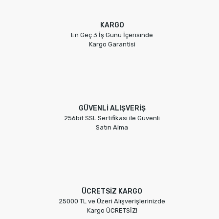
KARGO
En Geç 3 İş Günü İçerisinde
Kargo Garantisi
GÜVENLİ ALIŞVERİŞ
256bit SSL Sertifikası ile Güvenli
Satın Alma
ÜCRETSİZ KARGO
25000 TL ve Üzeri Alışverişlerinizde
Kargo ÜCRETSİZ!