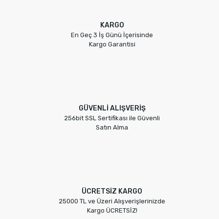
KARGO
En Geç 3 İş Günü İçerisinde
Kargo Garantisi
GÜVENLİ ALIŞVERİŞ
256bit SSL Sertifikası ile Güvenli
Satın Alma
ÜCRETSİZ KARGO
25000 TL ve Üzeri Alışverişlerinizde
Kargo ÜCRETSİZ!