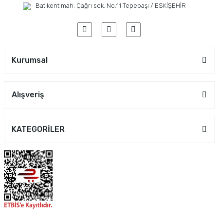
Batıkent mah. Çağrı sok. No:11 Tepebaşı / ESKİŞEHİR
Kurumsal
Alışveriş
KATEGORİLER