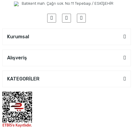
Batıkent mah. Çağrı sok. No:11 Tepebaşı / ESKİŞEHİR
Kurumsal
Alışveriş
KATEGORİLER