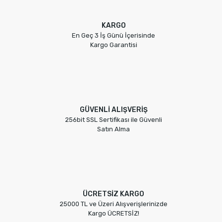
KARGO
En Geç 3 İş Günü İçerisinde
Kargo Garantisi
GÜVENLİ ALIŞVERİŞ
256bit SSL Sertifikası ile Güvenli
Satın Alma
ÜCRETSİZ KARGO
25000 TL ve Üzeri Alışverişlerinizde
Kargo ÜCRETSİZ!