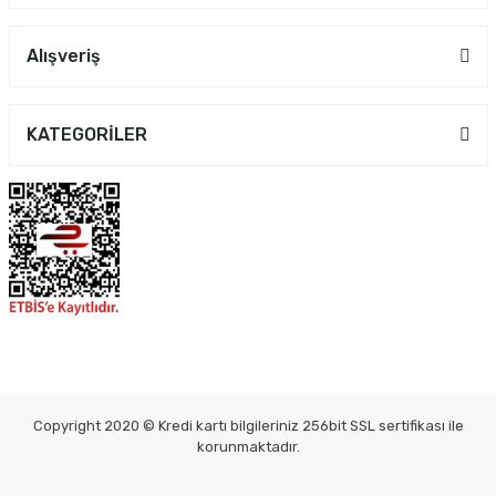
Alışveriş
KATEGORİLER
Copyright 2020 © Kredi kartı bilgileriniz 256bit SSL sertifikası ile
korunmaktadır.