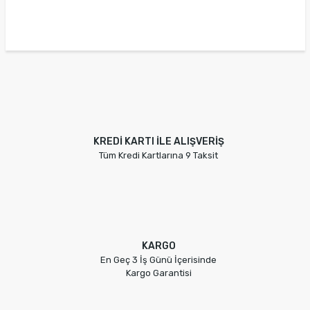
KREDİ KARTI İLE ALIŞVERİŞ
Tüm Kredi Kartlarına 9 Taksit
KARGO
En Geç 3 İş Günü İçerisinde
Kargo Garantisi