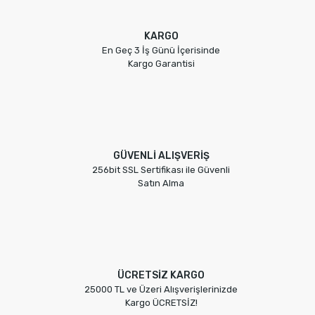
KARGO
En Geç 3 İş Günü İçerisinde
Kargo Garantisi
GÜVENLİ ALIŞVERİŞ
256bit SSL Sertifikası ile Güvenli
Satın Alma
ÜCRETSİZ KARGO
25000 TL ve Üzeri Alışverişlerinizde
Kargo ÜCRETSİZ!