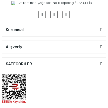
Batıkent mah. Çağrı sok. No:11 Tepebaşı / ESKİŞEHİR
Kurumsal
Alışveriş
KATEGORİLER