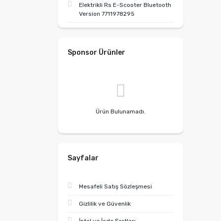
Elektrikli Rs E-Scooter Bluetooth
Version 7711978295
Sponsor Ürünler
Ürün Bulunamadı.
Sayfalar
Mesafeli Satış Sözleşmesi
Gizlilik ve Güvenlik