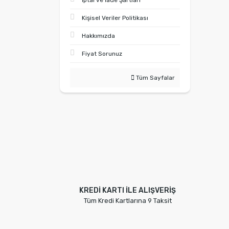
İptal ve İade Şartları
Kişisel Veriler Politikası
Hakkımızda
Fiyat Sorunuz
Tüm Sayfalar
KREDİ KARTI İLE ALIŞVERİŞ
Tüm Kredi Kartlarına 9 Taksit