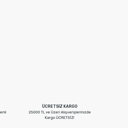
ÜCRETSİZ KARGO
enli
25000 TL ve Üzeri Alışverişlerinizde
Kargo ÜCRETSİZ!