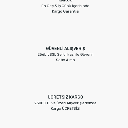
KARGO
En Geç 3 İş Günü İçerisinde
Kargo Garantisi
GÜVENLİ ALIŞVERİŞ
256bit SSL Sertifikası ile Güvenli
Satın Alma
ÜCRETSİZ KARGO
25000 TL ve Üzeri Alışverişlerinizde
Kargo ÜCRETSİZ!