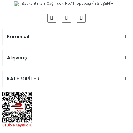
Batıkent mah. Çağrı sok. No:11 Tepebaşı / ESKİŞEHİR
Kurumsal
Alışveriş
KATEGORİLER