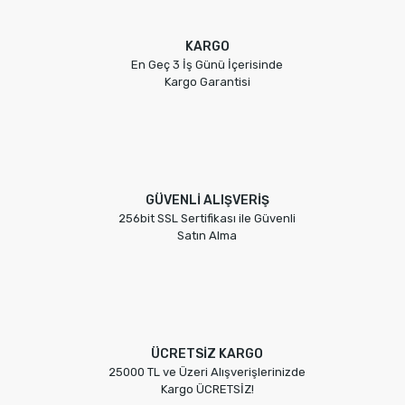
KARGO
En Geç 3 İş Günü İçerisinde
Kargo Garantisi
GÜVENLİ ALIŞVERİŞ
256bit SSL Sertifikası ile Güvenli
Satın Alma
ÜCRETSİZ KARGO
25000 TL ve Üzeri Alışverişlerinizde
Kargo ÜCRETSİZ!