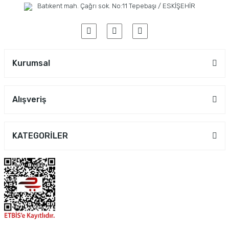
Batıkent mah. Çağrı sok. No:11 Tepebaşı / ESKİŞEHİR
Kurumsal
Alışveriş
KATEGORİLER