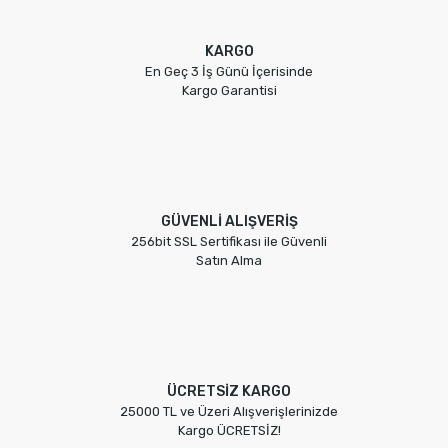
KARGO
En Geç 3 İş Günü İçerisinde
Kargo Garantisi
GÜVENLİ ALIŞVERİŞ
256bit SSL Sertifikası ile Güvenli
Satın Alma
ÜCRETSİZ KARGO
25000 TL ve Üzeri Alışverişlerinizde
Kargo ÜCRETSİZ!